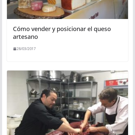
Cómo vender y posicionar el queso
artesano
28/03/2017