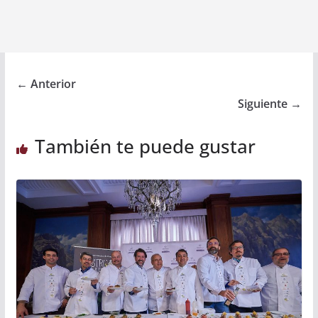
← Anterior
Siguiente →
También te puede gustar