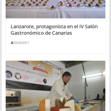
Lanzarote, protagonista en el IV Salón
Gastronómico de Canarias
30/03/2017