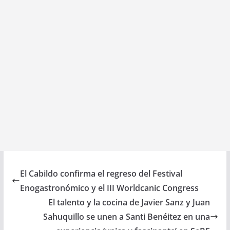
El Cabildo confirma el regreso del Festival
Enogastronómico y el III Worldcanic Congress
El talento y la cocina de Javier Sanz y Juan
Sahuquillo se unen a Santi Benéitez en una