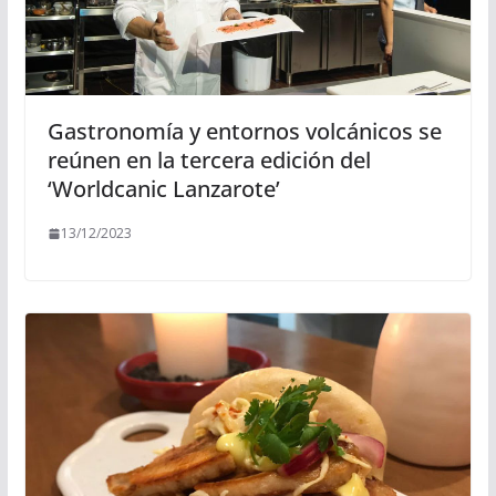
Gastronomía y entornos volcánicos se
reúnen en la tercera edición del
‘Worldcanic Lanzarote’
13/12/2023