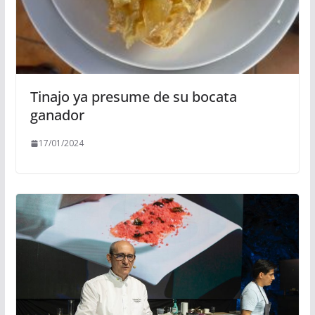
Tinajo ya presume de su bocata
ganador
17/01/2024