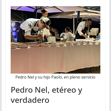
Pedro Nel y su hijo Paolo, en pleno servicio
Pedro Nel, etéreo y
verdadero