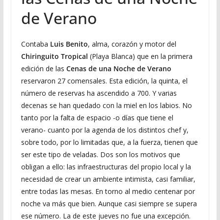
de Verano
Contaba
Luis Benito
, alma, corazón y motor del
Chiringuito Tropical
(Playa Blanca) que en la primera
edición de las
Cenas de una Noche de Verano
reservaron 27 comensales. Esta edición, la quinta, el
número de reservas ha ascendido a 700. Y varias
decenas se han quedado con la miel en los labios. No
tanto por la falta de espacio -o días que tiene el
verano- cuanto por la agenda de los distintos chef y,
sobre todo, por lo limitadas que, a la fuerza, tienen que
ser este tipo de veladas. Dos son los motivos que
obligan a ello: las infraestructuras del propio local y la
necesidad de crear un ambiente intimista, casi familiar,
entre todas las mesas. En torno al medio centenar por
noche va más que bien. Aunque casi siempre se supera
ese número. La de este jueves no fue una excepción.