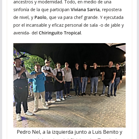
ancestros y modernidad. Todo, en medio de una
sinfonía de la que participan
Viviana Sarria
, repostera
de nivel, y
Paolo
, que va para chef grande. Y ejecutada
por el incansable y eficaz personal de sala -o de jable y
avenida- del
Chiringuito Tropical
.
Pedro Nel, a la izquierda junto a Luis Benito y