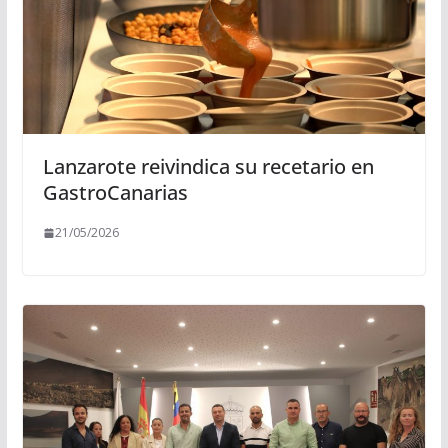
Lanzarote reivindica su recetario en
GastroCanarias
21/05/2026