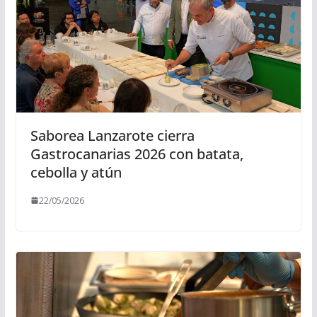
Saborea Lanzarote cierra
Gastrocanarias 2026 con batata,
cebolla y atún
22/05/2026