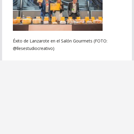
Éxito de Lanzarote en el Salón Gourmets (FOTO:
@llesestudiocreativo)