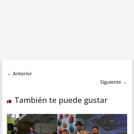
← Anterior
Siguiente →
También te puede gustar