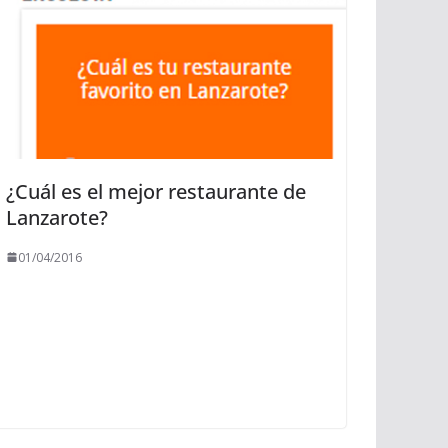
¿Cuál es el mejor restaurante de
Lanzarote?
01/04/2016