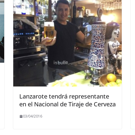
Lanzarote tendrá representante
en el Nacional de Tiraje de Cerveza
03/04/2016