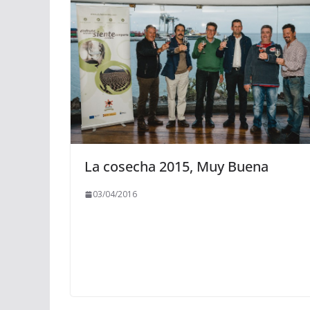
La cosecha 2015, Muy Buena
03/04/2016