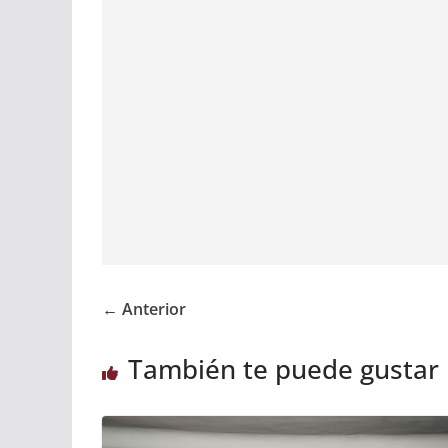
← Anterior
También te puede gustar