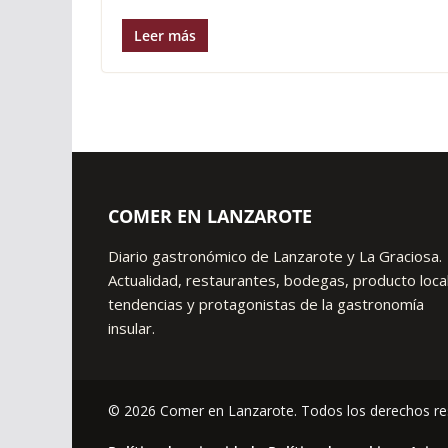
Leer más
COMER EN LANZAROTE
Diario gastronómico de Lanzarote y La Graciosa.
Actualidad, restaurantes, bodegas, producto local
tendencias y protagonistas de la gastronomía
insular.
© 2026 Comer en Lanzarote. Todos los derechos re