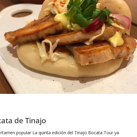
ata de Tinajo
ertamen popular La quinta edición del Tinajo Bocata Tour ya