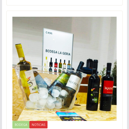
BODEGA
NOTICIAS