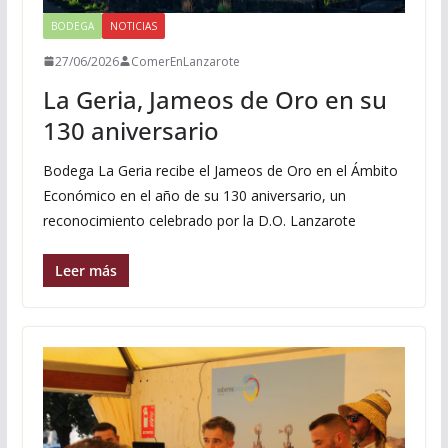
BODEGA
NOTICIAS
27/06/2026
ComerEnLanzarote
La Geria, Jameos de Oro en su
130 aniversario
Bodega La Geria recibe el Jameos de Oro en el Ámbito
Económico en el año de su 130 aniversario, un
reconocimiento celebrado por la D.O. Lanzarote
Leer más