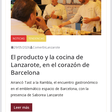
NOTICIAS
TENDENCIAS
29/05/2026
ComerEnLanzarote
El producto y la cocina de
Lanzarote, en el corazón de
Barcelona
Arrancó Tast a la Rambla, el encuentro gastronómico
en el emblemático espacio de Barcelona, con la
presencia de Saborea Lanzarote
Leer más