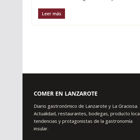
Leer más
COMER EN LANZAROTE
Diario gastronómico de Lanzarote y La Graciosa.
Actualidad, restaurantes, bodegas, producto local
tendencias y protagonistas de la gastronomía
insular.