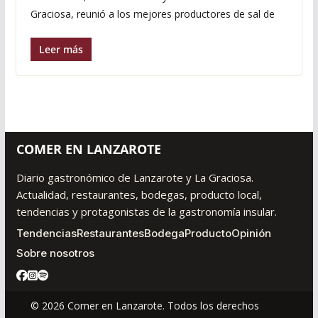
Graciosa, reunió a los mejores productores de sal de
Leer más
COMER EN LANZAROTE
Diario gastronómico de Lanzarote y La Graciosa.
Actualidad, restaurantes, bodegas, producto local,
tendencias y protagonistas de la gastronomía insular.
Tendencias
Restaurantes
Bodega
Producto
Opinión
Sobre nosotros
© 2026 Comer en Lanzarote. Todos los derechos