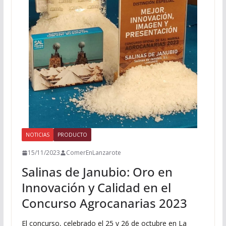
NOTICIAS
PRODUCTO
15/11/2023
ComerEnLanzarote
Salinas de Janubio: Oro en
Innovación y Calidad en el
Concurso Agrocanarias 2023
El concurso, celebrado el 25 y 26 de octubre en La