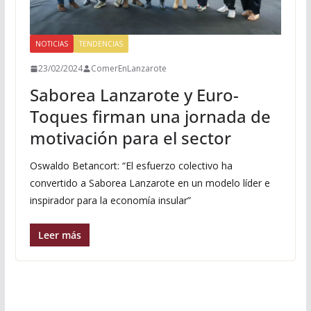
NOTICIAS
TENDENCIAS
23/02/2024
ComerEnLanzarote
Saborea Lanzarote y Euro-
Toques firman una jornada de
motivación para el sector
Oswaldo Betancort: “El esfuerzo colectivo ha
convertido a Saborea Lanzarote en un modelo líder e
inspirador para la economía insular”
Leer más