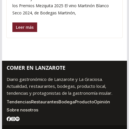
los Premios Mezquita 2025 El vino Martinón Blanco
Seco 2024, de Bodegas Martinón,
Leer más
COMER EN LANZAROTE
Diario gastronómico de Lanzarote y La Graciosa.
Actualidad, restaurantes, bodegas, producto local,
tendencias y protagonistas de la gastronomía insular.
Tendencias
Restaurantes
Bodega
Producto
Opinión
Sobre nosotros