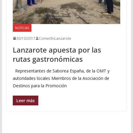
NOTICIAS
30/10/2017
ComerEnLanzarote
Lanzarote apuesta por las
rutas gastronómicas
Representantes de Saborea España, de la OMT y
autoridades locales Miembros de la Asociación de
Destinos para la Promoción
Leer más