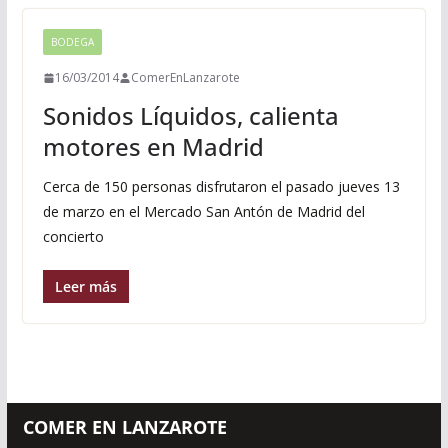
BODEGA
16/03/2014
ComerEnLanzarote
Sonidos Líquidos, calienta
motores en Madrid
Cerca de 150 personas disfrutaron el pasado jueves 13
de marzo en el Mercado San Antón de Madrid del
concierto
Leer más
COMER EN LANZAROTE