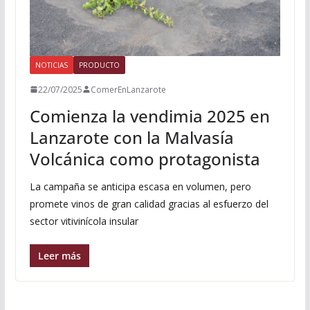
NOTICIAS
PRODUCTO
22/07/2025
ComerEnLanzarote
Comienza la vendimia 2025 en
Lanzarote con la Malvasía
Volcánica como protagonista
La campaña se anticipa escasa en volumen, pero
promete vinos de gran calidad gracias al esfuerzo del
sector vitivinícola insular
Leer más