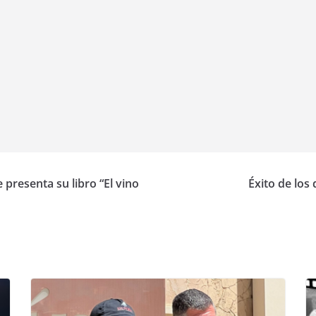
presenta su libro “El vino
Éxito de los