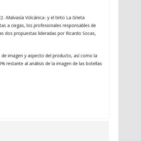
-Malvasía Volcánica- y el tinto La Grieta
tas a ciegas, los profesionales responsables de
 las dos propuestas lideradas por Ricardo Socas,
d de imagen y aspecto del producto, así como la
% restante al análisis de la imagen de las botellas