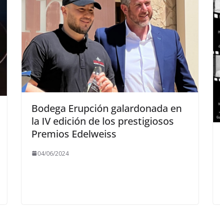
Bodega Erupción galardonada en
la IV edición de los prestigiosos
Premios Edelweiss
04/06/2024