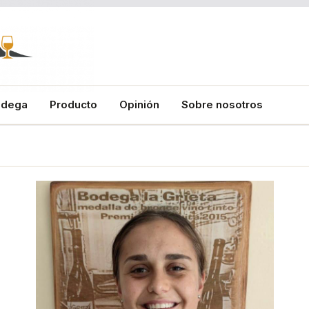
odega
Producto
Opinión
Sobre nosotros