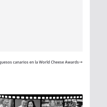
 quesos canarios en la World Cheese Awards