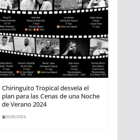
Chiringuito Tropical desvela el
plan para las Cenas de una Noche
de Verano 2024
30/05/2024