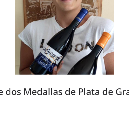
ae dos Medallas de Plata de G