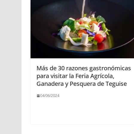
Más de 30 razones gastronómicas
para visitar la Feria Agrícola,
Ganadera y Pesquera de Teguise
04/06/2024