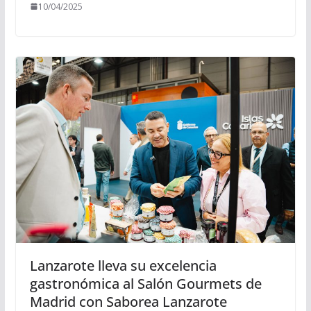
10/04/2025
Lanzarote lleva su excelencia
gastronómica al Salón Gourmets de
Madrid con Saborea Lanzarote