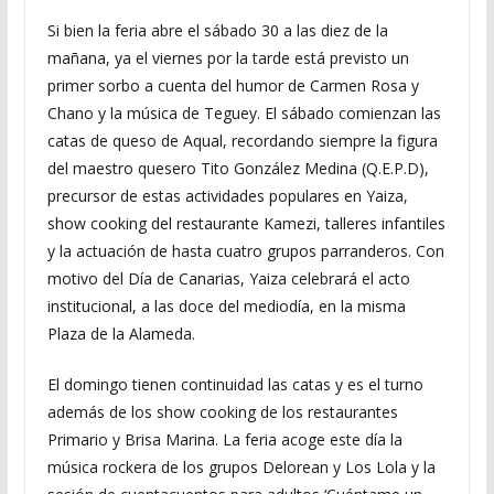
Si bien la feria abre el sábado 30 a las diez de la
mañana, ya el viernes por la tarde está previsto un
primer sorbo a cuenta del humor de Carmen Rosa y
Chano y la música de Teguey. El sábado comienzan las
catas de queso de Aqual, recordando siempre la figura
del maestro quesero Tito González Medina (Q.E.P.D),
precursor de estas actividades populares en Yaiza,
show cooking del restaurante Kamezi, talleres infantiles
y la actuación de hasta cuatro grupos parranderos. Con
motivo del Día de Canarias, Yaiza celebrará el acto
institucional, a las doce del mediodía, en la misma
Plaza de la Alameda.
El domingo tienen continuidad las catas y es el turno
además de los show cooking de los restaurantes
Primario y Brisa Marina. La feria acoge este día la
música rockera de los grupos Delorean y Los Lola y la