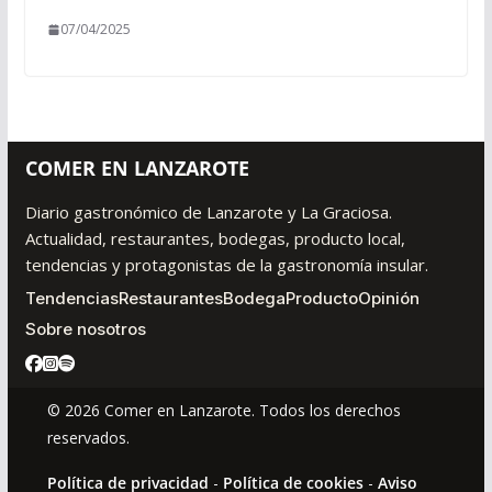
07/04/2025
COMER EN LANZAROTE
Diario gastronómico de Lanzarote y La Graciosa.
Actualidad, restaurantes, bodegas, producto local,
tendencias y protagonistas de la gastronomía insular.
Tendencias
Restaurantes
Bodega
Producto
Opinión
Sobre nosotros
© 2026 Comer en Lanzarote. Todos los derechos
reservados.
Política de privacidad
-
Política de cookies
-
Aviso