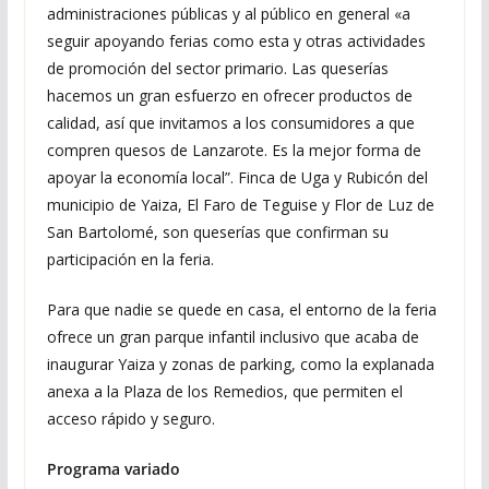
administraciones públicas y al público en general «a
seguir apoyando ferias como esta y otras actividades
de promoción del sector primario. Las queserías
hacemos un gran esfuerzo en ofrecer productos de
calidad, así que invitamos a los consumidores a que
compren quesos de Lanzarote. Es la mejor forma de
apoyar la economía local”. Finca de Uga y Rubicón del
municipio de Yaiza, El Faro de Teguise y Flor de Luz de
San Bartolomé, son queserías que confirman su
participación en la feria.
Para que nadie se quede en casa, el entorno de la feria
ofrece un gran parque infantil inclusivo que acaba de
inaugurar Yaiza y zonas de parking, como la explanada
anexa a la Plaza de los Remedios, que permiten el
acceso rápido y seguro.
Programa variado