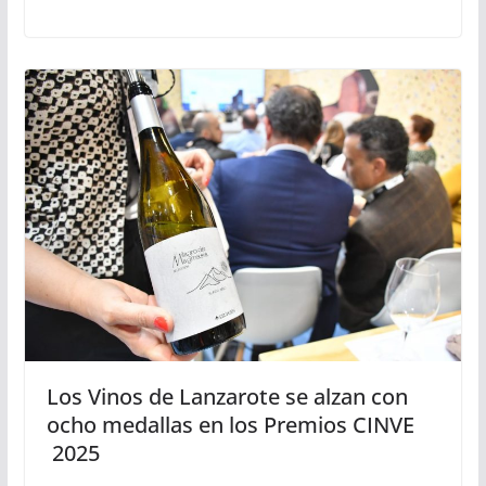
Los Vinos de Lanzarote se alzan con
ocho medallas en los Premios CINVE
2025