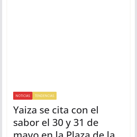
NOTICIAS
TENDENCIAS
Yaiza se cita con el
sabor el 30 y 31 de
mayo en la Plaza de la