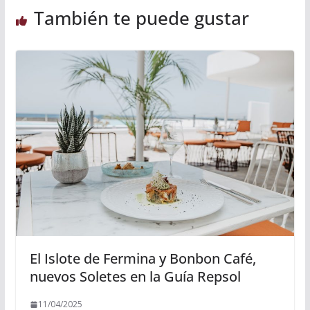
También te puede gustar
El Islote de Fermina y Bonbon Café,
nuevos Soletes en la Guía Repsol
11/04/2025