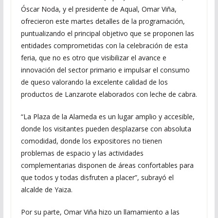
Óscar Noda, y el presidente de Aqual, Omar Viña,
ofrecieron este martes detalles de la programación,
puntualizando el principal objetivo que se proponen las
entidades comprometidas con la celebración de esta
feria, que no es otro que visibilizar el avance e
innovación del sector primario e impulsar el consumo
de queso valorando la excelente calidad de los
productos de Lanzarote elaborados con leche de cabra.
“La Plaza de la Alameda es un lugar amplio y accesible,
donde los visitantes pueden desplazarse con absoluta
comodidad, donde los expositores no tienen
problemas de espacio y las actividades
complementarias disponen de áreas confortables para
que todos y todas disfruten a placer”, subrayó el
alcalde de Yaiza.
Por su parte, Omar Viña hizo un llamamiento a las