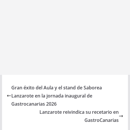
Gran éxito del Aula y el stand de Saborea
Lanzarote en la jornada inaugural de
Gastrocanarias 2026
Lanzarote reivindica su recetario en
GastroCanarias