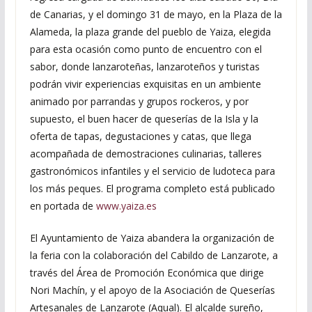
de Canarias, y el domingo 31 de mayo, en la Plaza de la
Alameda, la plaza grande del pueblo de Yaiza, elegida
para esta ocasión como punto de encuentro con el
sabor, donde lanzaroteñas, lanzaroteños y turistas
podrán vivir experiencias exquisitas en un ambiente
animado por parrandas y grupos rockeros, y por
supuesto, el buen hacer de queserías de la Isla y la
oferta de tapas, degustaciones y catas, que llega
acompañada de demostraciones culinarias, talleres
gastronómicos infantiles y el servicio de ludoteca para
los más peques. El programa completo está publicado
en portada de
www.yaiza.es
El Ayuntamiento de Yaiza abandera la organización de
la feria con la colaboración del Cabildo de Lanzarote, a
través del Área de Promoción Económica que dirige
Nori Machín, y el apoyo de la Asociación de Queserías
Artesanales de Lanzarote (Aqual). El alcalde sureño,