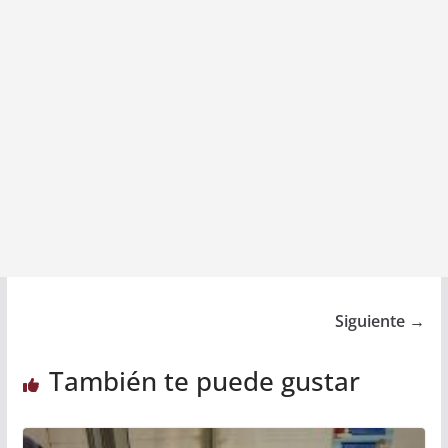
Siguiente →
También te puede gustar