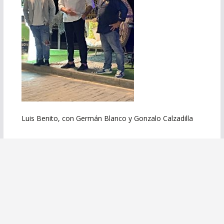
Luis Benito, con Germán Blanco y Gonzalo Calzadilla