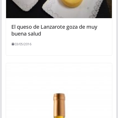
El queso de Lanzarote goza de muy
buena salud
03/05/2016