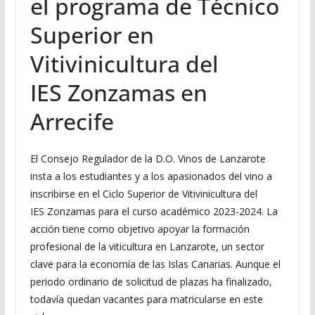
el programa de Técnico
Superior en
Vitivinicultura del
IES Zonzamas en
Arrecife
El Consejo Regulador de la D.O. Vinos de Lanzarote
insta a los estudiantes y a los apasionados del vino a
inscribirse en el Ciclo Superior de Vitivinicultura del
IES Zonzamas para el curso académico 2023-2024. La
acción tiene como objetivo apoyar la formación
profesional de la viticultura en Lanzarote, un sector
clave para la economía de las Islas Canarias. Aunque el
periodo ordinario de solicitud de plazas ha finalizado,
todavía quedan vacantes para matricularse en este