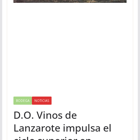
BODEGA
NOTICIAS
D.O. Vinos de
Lanzarote impulsa el