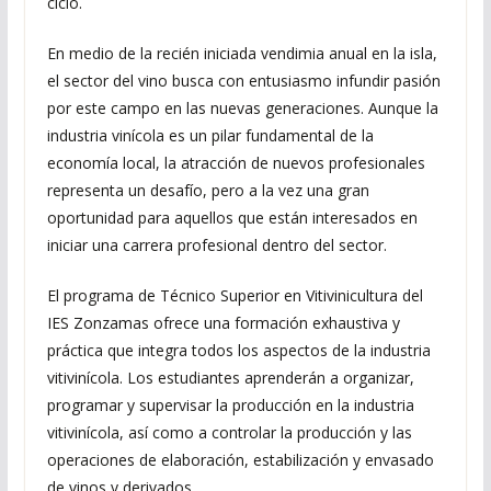
ciclo.
En medio de la recién iniciada vendimia anual en la isla,
el sector del vino busca con entusiasmo infundir pasión
por este campo en las nuevas generaciones. Aunque la
industria vinícola es un pilar fundamental de la
economía local, la atracción de nuevos profesionales
representa un desafío, pero a la vez una gran
oportunidad para aquellos que están interesados en
iniciar una carrera profesional dentro del sector.
El programa de Técnico Superior en Vitivinicultura del
IES Zonzamas ofrece una formación exhaustiva y
práctica que integra todos los aspectos de la industria
vitivinícola. Los estudiantes aprenderán a organizar,
programar y supervisar la producción en la industria
vitivinícola, así como a controlar la producción y las
operaciones de elaboración, estabilización y envasado
de vinos y derivados.