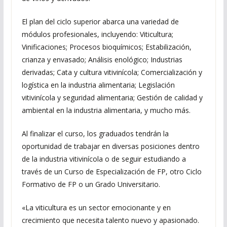
El plan del ciclo superior abarca una variedad de
módulos profesionales, incluyendo: Viticultura;
Vinificaciones; Procesos bioquímicos; Estabilización,
crianza y envasado; Análisis enológico; Industrias
derivadas; Cata y cultura vitivinícola; Comercialización y
logística en la industria alimentaria; Legislación
vitivinícola y seguridad alimentaria; Gestión de calidad y
ambiental en la industria alimentaria, y mucho más.
Al finalizar el curso, los graduados tendrán la
oportunidad de trabajar en diversas posiciones dentro
de la industria vitivinícola o de seguir estudiando a
través de un Curso de Especialización de FP, otro Ciclo
Formativo de FP o un Grado Universitario.
«La viticultura es un sector emocionante y en
crecimiento que necesita talento nuevo y apasionado.