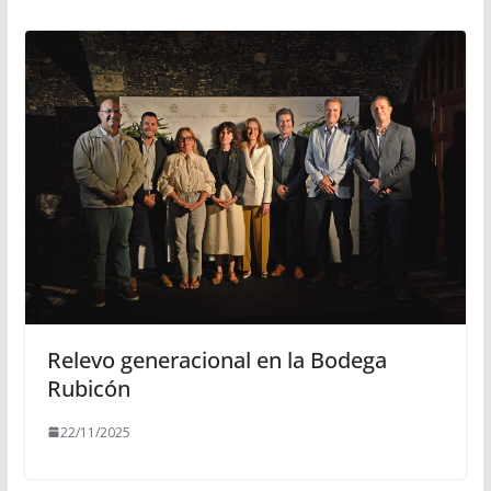
Relevo generacional en la Bodega
Rubicón
22/11/2025