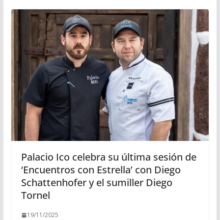
Palacio Ico celebra su última sesión de
‘Encuentros con Estrella’ con Diego
Schattenhofer y el sumiller Diego
Tornel
19/11/2025