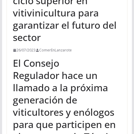
ciclo superior en
vitivinicultura para
garantizar el futuro del
sector
26/07/2023
ComerEnLanzarote
El Consejo
Regulador hace un
llamado a la próxima
generación de
viticultores y enólogos
para que participen en