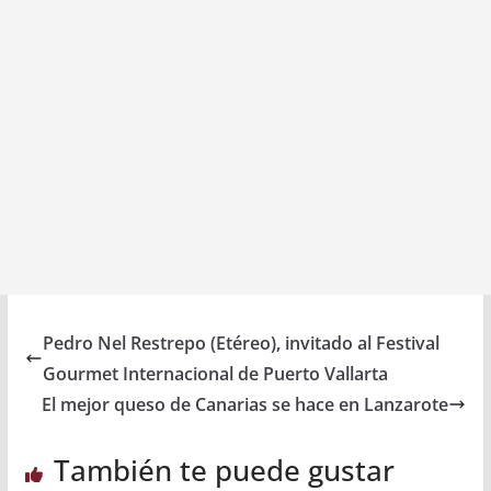
Pedro Nel Restrepo (Etéreo), invitado al Festival
Gourmet Internacional de Puerto Vallarta
El mejor queso de Canarias se hace en Lanzarote
También te puede gustar