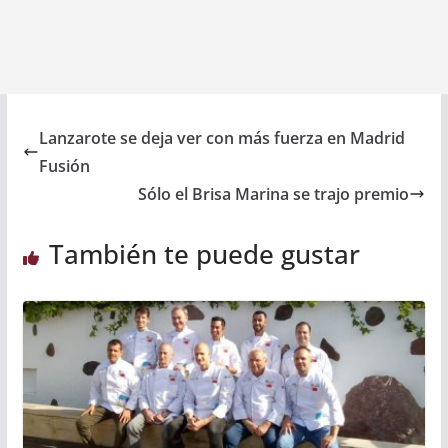
Lanzarote se deja ver con más fuerza en Madrid
Fusión
Sólo el Brisa Marina se trajo premio
También te puede gustar