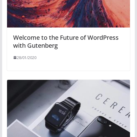
Welcome to the Future of WordPress
with Gutenberg
28/01/2020