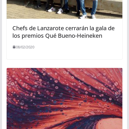
Chefs de Lanzarote cerrarán la gala de
los premios Qué Bueno-Heineken
08/02/2020