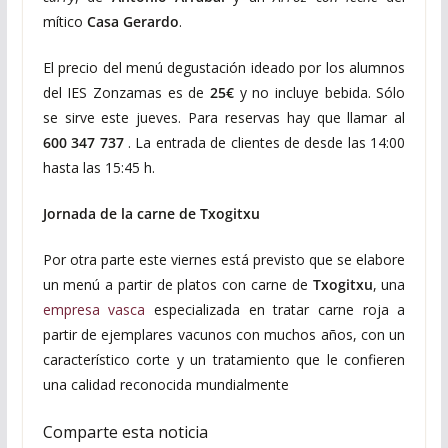
mítico
Casa Gerardo
.
El precio del menú degustación ideado por los alumnos
del IES Zonzamas es de
25€
y no incluye bebida. Sólo
se sirve este jueves. Para reservas hay que llamar al
600 347 737
. La entrada de clientes de desde las 14:00
hasta las 15:45 h.
Jornada de la carne de Txogitxu
Por otra parte este viernes está previsto que se elabore
un menú a partir de platos con carne de
Txogitxu
, una
empresa vasca
especializada en tratar carne roja a
partir de ejemplares vacunos con muchos años, con un
característico corte y un tratamiento que le confieren
una calidad reconocida mundialmente
Comparte esta noticia