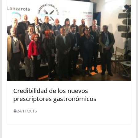
Credibilidad de los nuevos
prescriptores gastronómicos
24/11/2018