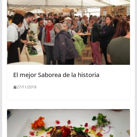
El mejor Saborea de la historia
27/11/2018