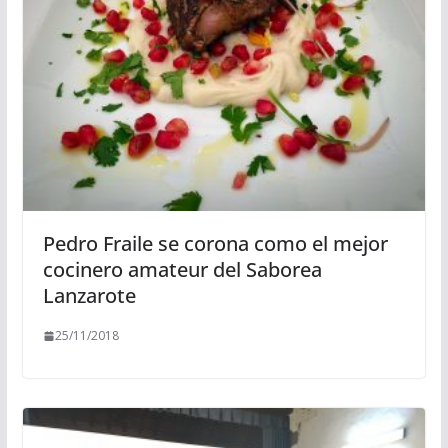
Pedro Fraile se corona como el mejor
cocinero amateur del Saborea
Lanzarote
25/11/2018