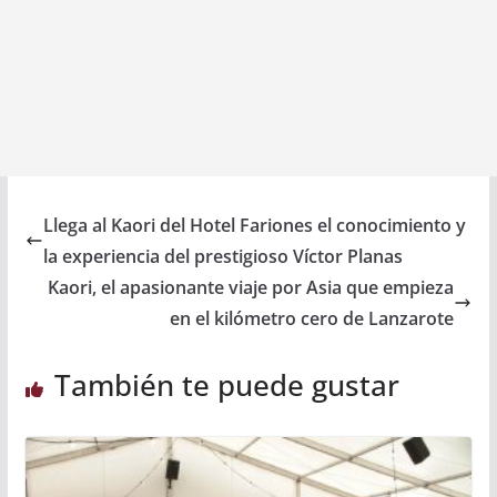
Llega al Kaori del Hotel Fariones el conocimiento y
la experiencia del prestigioso Víctor Planas
Kaori, el apasionante viaje por Asia que empieza
en el kilómetro cero de Lanzarote
También te puede gustar