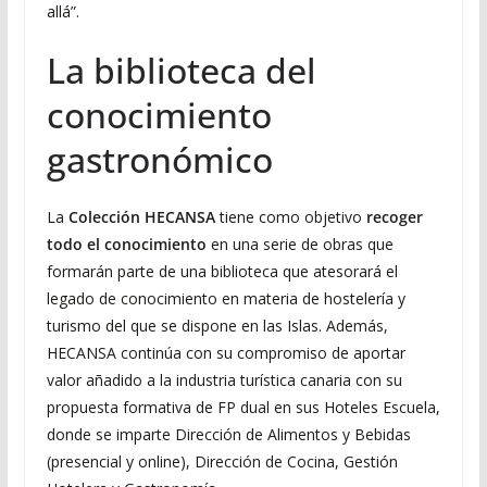
allá”.
La biblioteca del
conocimiento
gastronómico
La
Colección HECANSA
tiene como objetivo
recoger
todo el conocimiento
en una serie de obras que
formarán parte de una biblioteca que atesorará el
legado de conocimiento en materia de hostelería y
turismo del que se dispone en las Islas. Además,
HECANSA continúa con su compromiso de aportar
valor añadido a la industria turística canaria con su
propuesta formativa de FP dual en sus Hoteles Escuela,
donde se imparte Dirección de Alimentos y Bebidas
(presencial y online), Dirección de Cocina, Gestión