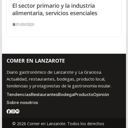
El sector primario y la industria
alimentaria, servicios esenciales
31/03/2020
COMER EN LANZAROTE
Diario gastronómico de Lanzarote y La Graciosa.
Actualidad, restaurantes, bodegas, producto local,
tendencias y protagonistas de la gastronomía insular.
Tendencias
Restaurantes
Bodega
Producto
Opinión
Sobre nosotros
© 2026 Comer en Lanzarote. Todos los derechos