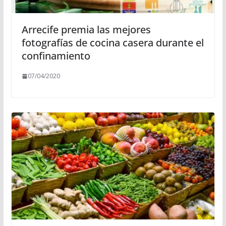
Arrecife premia las mejores
fotografías de cocina casera durante el
confinamiento
07/04/2020