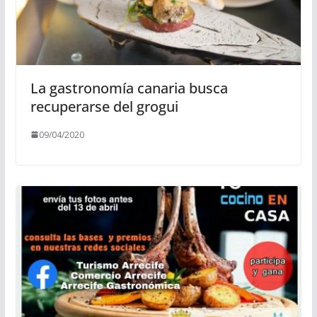
La gastronomía canaria busca
recuperarse del grogui
09/04/2020