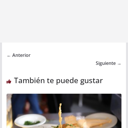
← Anterior
Siguiente →
También te puede gustar