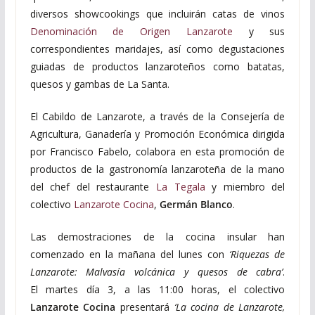
diversos showcookings que incluirán catas de vinos
Denominación de Origen Lanzarote
y sus
correspondientes maridajes, así como degustaciones
guiadas de productos lanzaroteños como batatas,
quesos y gambas de La Santa.
El Cabildo de Lanzarote, a través de la Consejería de
Agricultura, Ganadería y Promoción Económica dirigida
por Francisco Fabelo, colabora en esta promoción de
productos de la gastronomía lanzaroteña de la mano
del chef del restaurante
La Tegala
y miembro del
colectivo
Lanzarote Cocina
,
Germán Blanco
.
Las demostraciones de la cocina insular han
comenzado en la mañana del lunes con
‘Riquezas de
Lanzarote: Malvasía volcánica y quesos de cabra’
.
El martes día 3, a las 11:00 horas, el colectivo
Lanzarote Cocina
presentará
‘La cocina de Lanzarote,