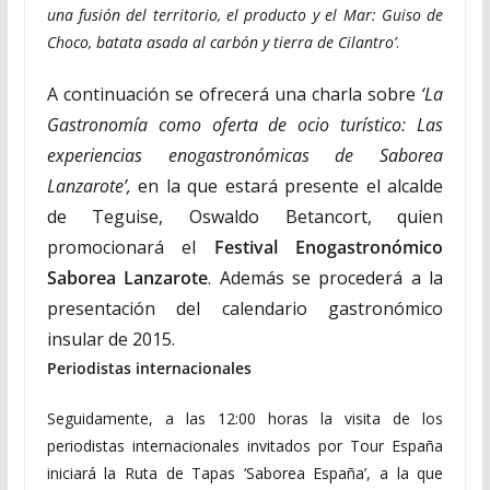
una fusión del territorio, el producto y el Mar: Guiso de
Choco, batata asada al carbón y tierra de Cilantro’
.
A continuación se ofrecerá una charla sobre
‘La
Gastronomía como oferta de ocio turístico: Las
experiencias enogastronómicas de Saborea
Lanzarote’,
en la que estará presente el alcalde
de Teguise, Oswaldo Betancort, quien
promocionará el
Festival Enogastronómico
Saborea Lanzarote
. Además se procederá a la
presentación del calendario gastronómico
insular de 2015.
Periodistas internacionales
Seguidamente, a las 12:00 horas la visita de los
periodistas internacionales invitados por Tour España
iniciará la Ruta de Tapas ‘Saborea España’, a la que