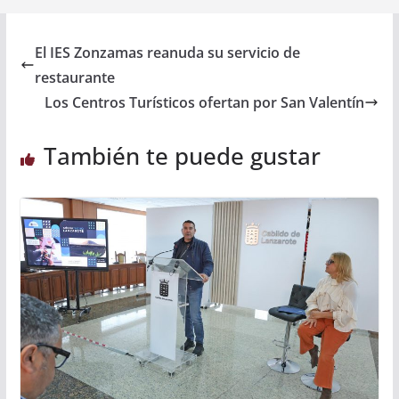
El IES Zonzamas reanuda su servicio de
restaurante
Los Centros Turísticos ofertan por San Valentín
También te puede gustar