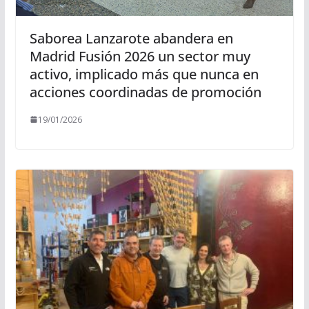
Saborea Lanzarote abandera en
Madrid Fusión 2026 un sector muy
activo, implicado más que nunca en
acciones coordinadas de promoción
19/01/2026