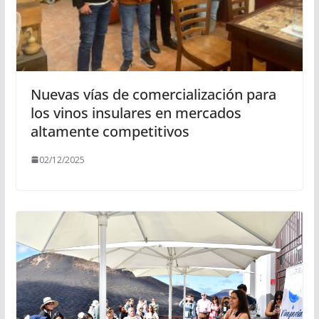
Nuevas vías de comercialización para
los vinos insulares en mercados
altamente competitivos
02/12/2025