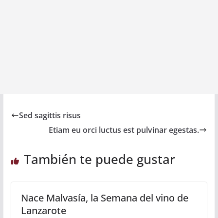
Sed sagittis risus
Etiam eu orci luctus est pulvinar egestas.
También te puede gustar
Nace Malvasía, la Semana del vino de
Lanzarote