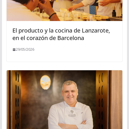
El producto y la cocina de Lanzarote,
en el corazón de Barcelona
29/05/2026