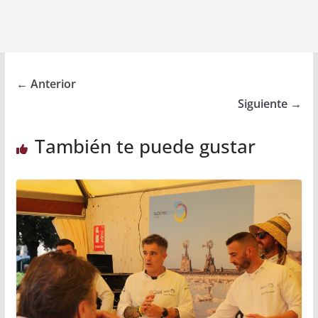
← Anterior
Siguiente →
También te puede gustar