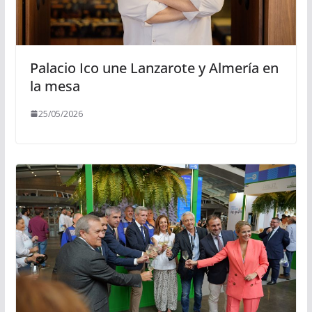
Palacio Ico une Lanzarote y Almería en
la mesa
25/05/2026