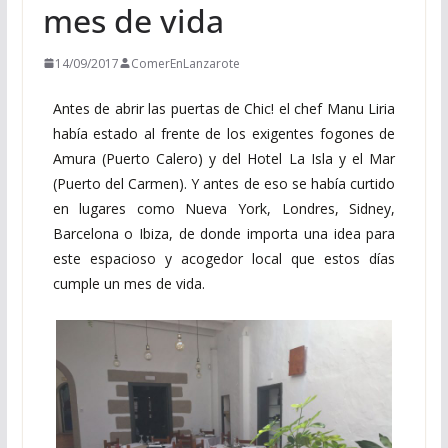
mes de vida
14/09/2017
ComerEnLanzarote
Antes de abrir las puertas de Chic! el chef Manu Liria
había estado al frente de los exigentes fogones de
Amura (Puerto Calero) y del Hotel La Isla y el Mar
(Puerto del Carmen). Y antes de eso se había curtido
en lugares como Nueva York, Londres, Sidney,
Barcelona o Ibiza, de donde importa una idea para
este espacioso y acogedor local que estos días
cumple un mes de vida.