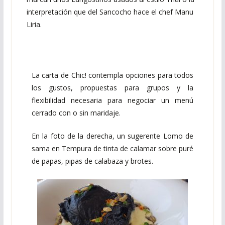
interpretación que del Sancocho hace el chef Manu
Liria.
La carta de Chic! contempla opciones para todos
los gustos, propuestas para grupos y la
flexibilidad necesaria para negociar un menú
cerrado con o sin maridaje.
En la foto de la derecha, un sugerente Lomo de
sama en Tempura de tinta de calamar sobre puré
de papas, pipas de calabaza y brotes.