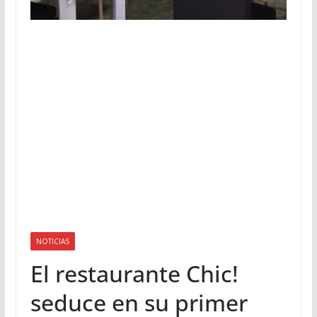
NOTICIAS
El restaurante Chic!
seduce en su primer