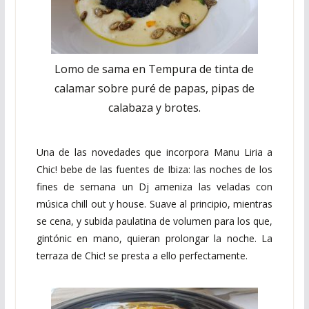
Lomo de sama en Tempura de tinta de
calamar sobre puré de papas, pipas de
calabaza y brotes.
Una de las novedades que incorpora Manu Liria a
Chic! bebe de las fuentes de Ibiza: las noches de los
fines de semana un Dj ameniza las veladas con
música chill out y house. Suave al principio, mientras
se cena, y subida paulatina de volumen para los que,
gintónic en mano, quieran prolongar la noche. La
terraza de Chic! se presta a ello perfectamente.