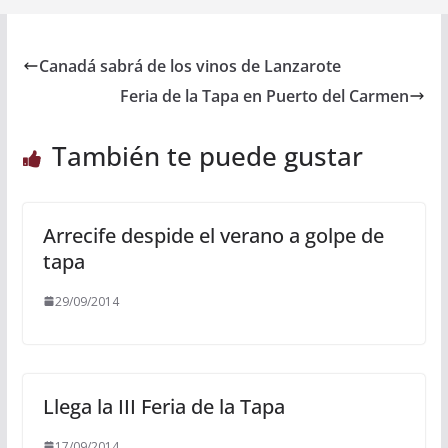
Canadá sabrá de los vinos de Lanzarote
Feria de la Tapa en Puerto del Carmen
También te puede gustar
Arrecife despide el verano a golpe de
tapa
29/09/2014
Llega la III Feria de la Tapa
17/09/2014