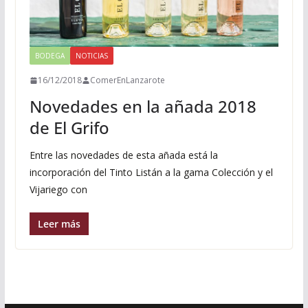
BODEGA
NOTICIAS
16/12/2018
ComerEnLanzarote
Novedades en la añada 2018
de El Grifo
Entre las novedades de esta añada está la
incorporación del Tinto Listán a la gama Colección y el
Vijariego con
Leer más