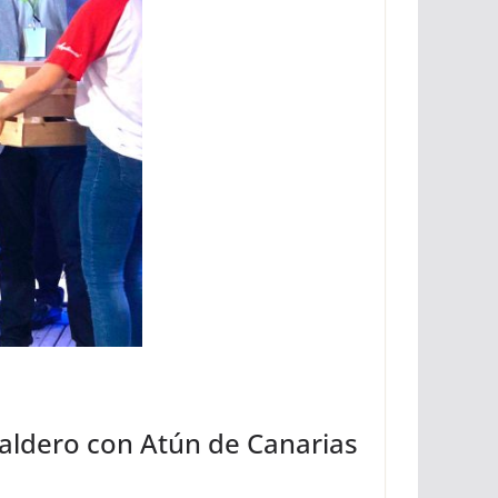
Caldero con Atún de Canarias