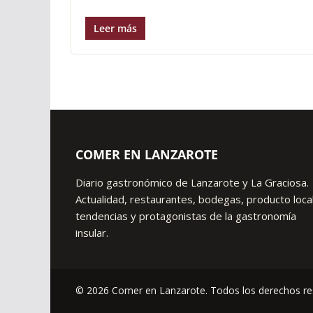
Leer más
COMER EN LANZAROTE
Diario gastronómico de Lanzarote y La Graciosa.
Actualidad, restaurantes, bodegas, producto local
tendencias y protagonistas de la gastronomía
insular.
© 2026 Comer en Lanzarote. Todos los derechos re