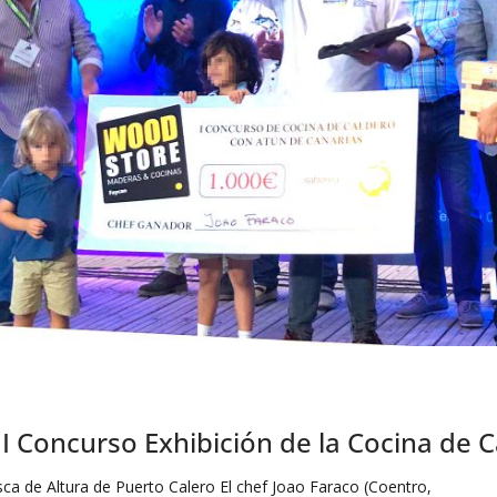
 I Concurso Exhibición de la Cocina de 
sca de Altura de Puerto Calero El chef Joao Faraco (Coentro,