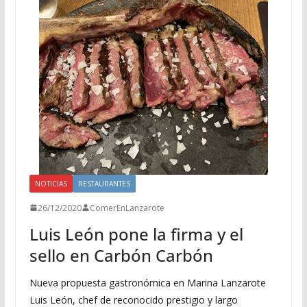
NOTICIAS
RESTAURANTES
26/12/2020
ComerEnLanzarote
Luis León pone la firma y el
sello en Carbón Carbón
Nueva propuesta gastronómica en Marina Lanzarote
Luis León, chef de reconocido prestigio y largo