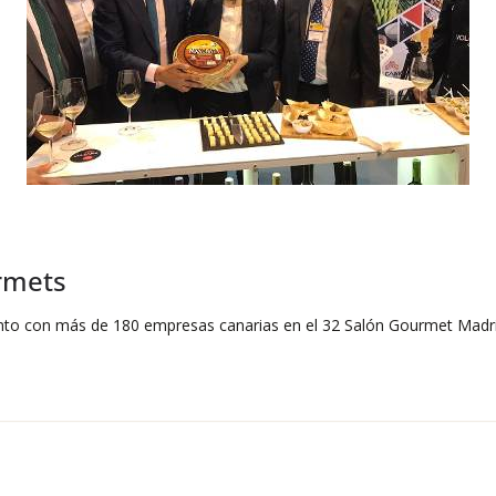
rmets
unto con más de 180 empresas canarias en el 32 Salón Gourmet Madr