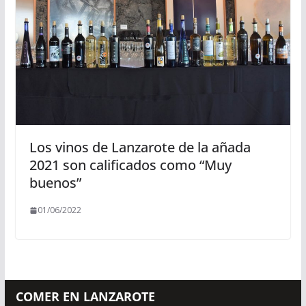
Los vinos de Lanzarote de la añada
2021 son calificados como “Muy
buenos”
01/06/2022
COMER EN LANZAROTE