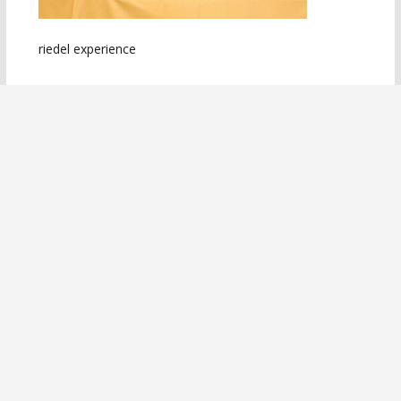
riedel experience