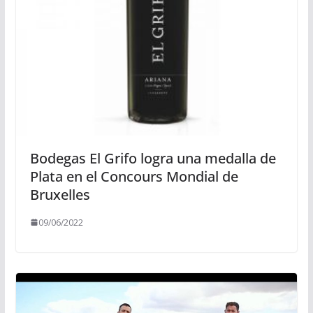
Bodegas El Grifo logra una medalla de
Plata en el Concours Mondial de
Bruxelles
09/06/2022