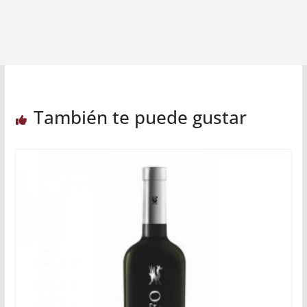
También te puede gustar