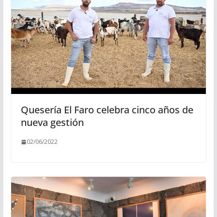
Quesería El Faro celebra cinco años de
nueva gestión
02/06/2022