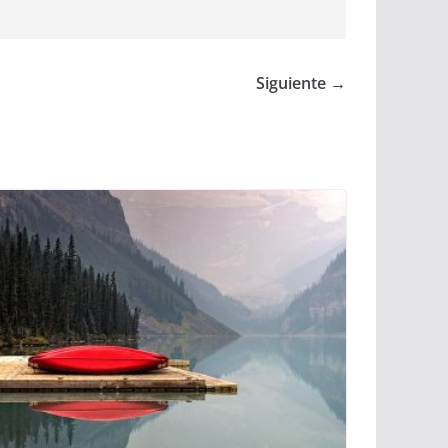
Siguiente →