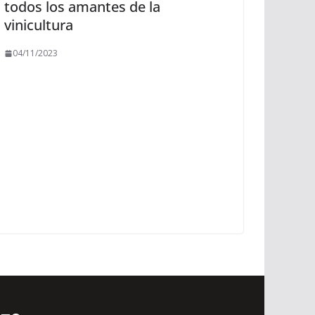
todos los amantes de la
vinicultura
04/11/2023