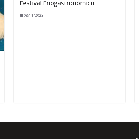
Festival Enogastronómico
08/11/2023