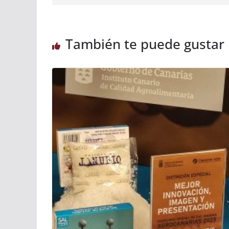
También te puede gustar