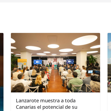
Lanzarote muestra a toda
Canarias el potencial de su