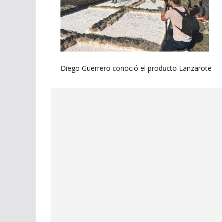
Diego Guerrero conoció el producto Lanzarote