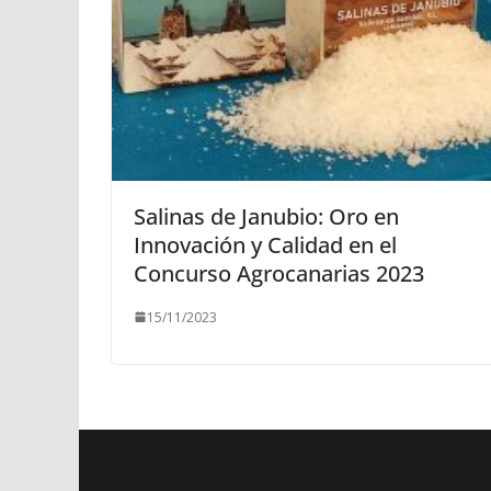
Salinas de Janubio: Oro en
Innovación y Calidad en el
Concurso Agrocanarias 2023
15/11/2023