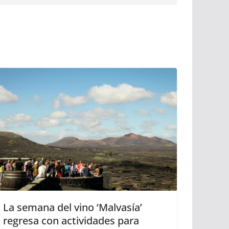
La semana del vino ‘Malvasía’
regresa con actividades para