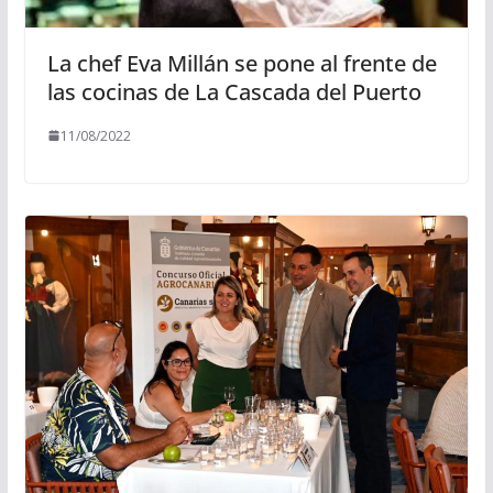
La chef Eva Millán se pone al frente de
las cocinas de La Cascada del Puerto
11/08/2022