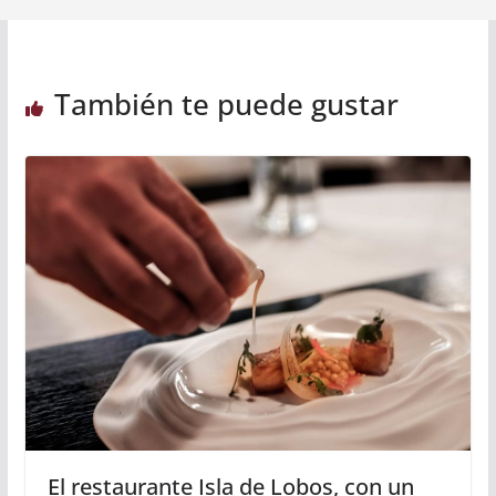
También te puede gustar
El restaurante Isla de Lobos, con un