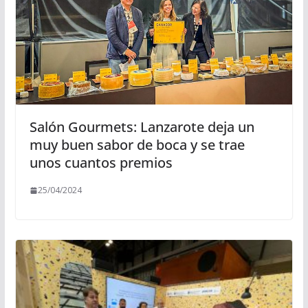
Salón Gourmets: Lanzarote deja un
muy buen sabor de boca y se trae
unos cuantos premios
25/04/2024