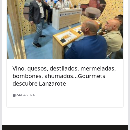
Vino, quesos, destilados, mermeladas,
bombones, ahumados…Gourmets
descubre Lanzarote
24/04/2024