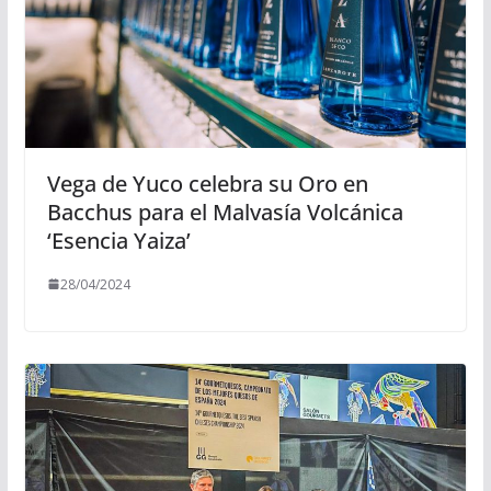
Vega de Yuco celebra su Oro en
Bacchus para el Malvasía Volcánica
‘Esencia Yaiza’
28/04/2024