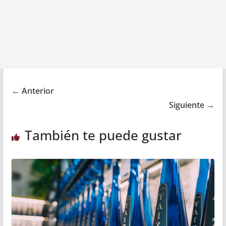
← Anterior
Siguiente →
También te puede gustar