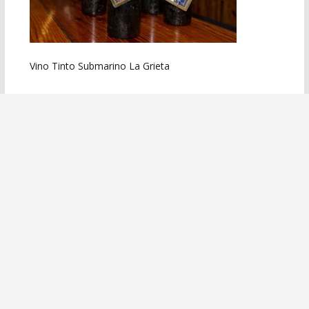
Vino Tinto Submarino La Grieta