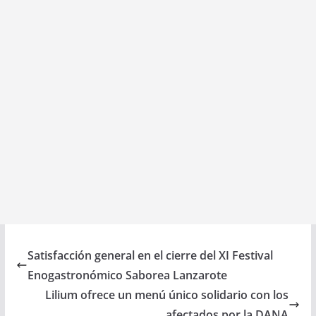
Satisfacción general en el cierre del XI Festival
Enogastronómico Saborea Lanzarote
Lilium ofrece un menú único solidario con los
afectados por la DANA