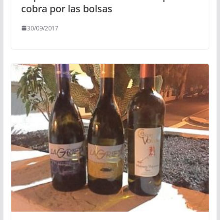
cobra por las bolsas
30/09/2017