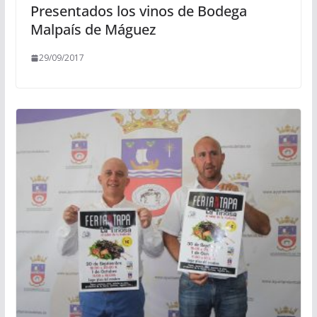
Presentados los vinos de Bodega
Malpaís de Máguez
29/09/2017