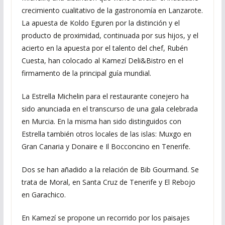
crecimiento cualitativo de la gastronomía en Lanzarote.
La apuesta de Koldo Eguren por la distinción y el
producto de proximidad, continuada por sus hijos, y el
acierto en la apuesta por el talento del chef, Rubén
Cuesta, han colocado al Kamezí Deli&Bistro en el
firmamento de la principal guía mundial.
La Estrella Michelin para el restaurante conejero ha
sido anunciada en el transcurso de una gala celebrada
en Murcia. En la misma han sido distinguidos con
Estrella también otros locales de las islas: Muxgo en
Gran Canaria y Donaire e Il Bocconcino en Tenerife.
Dos se han añadido a la relación de Bib Gourmand. Se
trata de Moral, en Santa Cruz de Tenerife y El Rebojo
en Garachico.
En Kamezí se propone un recorrido por los paisajes