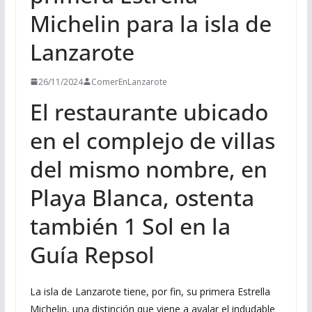
Michelin para la isla de
Lanzarote
26/11/2024
ComerEnLanzarote
El restaurante ubicado
en el complejo de villas
del mismo nombre, en
Playa Blanca, ostenta
también 1 Sol en la
Guía Repsol
La isla de Lanzarote tiene, por fin, su primera Estrella
Michelin, una distinción que viene a avalar el indudable