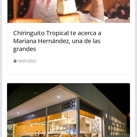
Chiringuito Tropical te acerca a
Mariana Hernández, una de las
grandes
18/07/2022