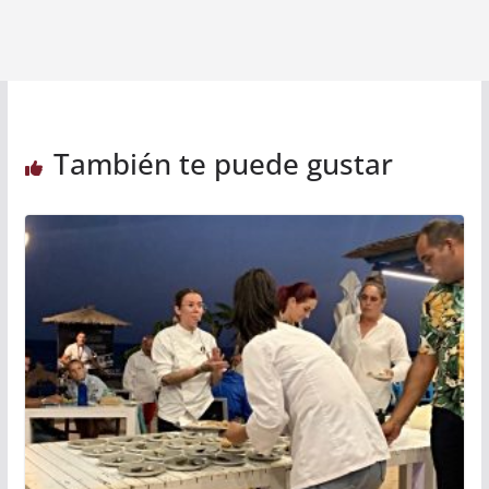
También te puede gustar