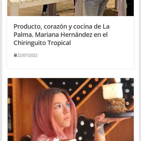
Producto, corazón y cocina de La
Palma. Mariana Hernández en el
Chiringuito Tropical
22/07/2022