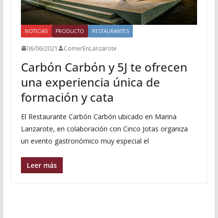
NOTICIAS
PRODUCTO
RESTAURANTES
06/06/2021
ComerEnLanzarote
Carbón Carbón y 5J te ofrecen
una experiencia única de
formación y cata
El Restaurante Carbón Carbón ubicado en Marina
Lanzarote, en colaboración con Cinco Jotas organiza
un evento gastronómico muy especial el
Leer más