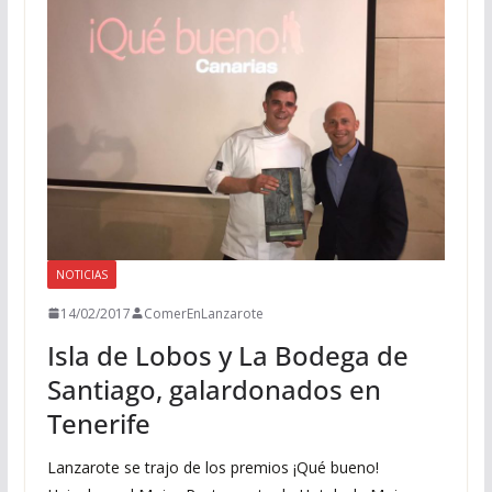
NOTICIAS
14/02/2017
ComerEnLanzarote
Isla de Lobos y La Bodega de
Santiago, galardonados en
Tenerife
Lanzarote se trajo de los premios ¡Qué bueno!