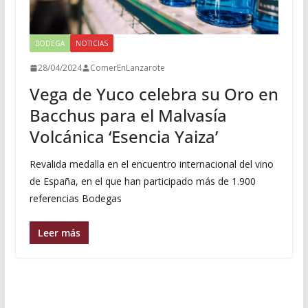
BODEGA
NOTICIAS
28/04/2024
ComerEnLanzarote
Vega de Yuco celebra su Oro en
Bacchus para el Malvasía
Volcánica ‘Esencia Yaiza’
Revalida medalla en el encuentro internacional del vino
de España, en el que han participado más de 1.900
referencias Bodegas
Leer más