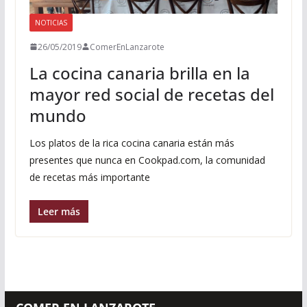
NOTICIAS
26/05/2019
ComerEnLanzarote
La cocina canaria brilla en la
mayor red social de recetas del
mundo
Los platos de la rica cocina canaria están más
presentes que nunca en Cookpad.com, la comunidad
de recetas más importante
Leer más