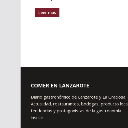
Leer más
COMER EN LANZAROTE
Diario gastronómico de Lanzarote y La Graciosa.
Actualidad, restaurantes, bodegas, producto local
tendencias y protagonistas de la gastronomía
insular.