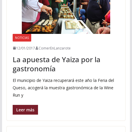
NOTICIAS
12/01/2017
ComerEnLanzarote
La apuesta de Yaiza por la
gastronomía
El municipio de Yaiza recuperará este año la Feria del
Queso, acogerá la muestra gastronómica de la Wine
Run y
Leer más