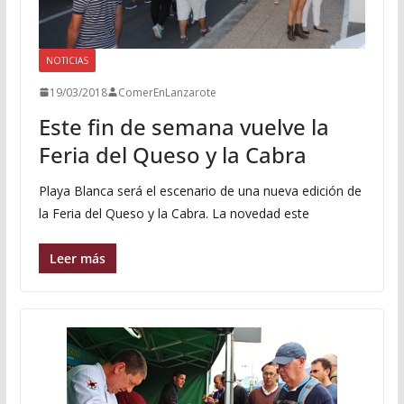
NOTICIAS
19/03/2018
ComerEnLanzarote
Este fin de semana vuelve la
Feria del Queso y la Cabra
Playa Blanca será el escenario de una nueva edición de
la Feria del Queso y la Cabra. La novedad este
Leer más