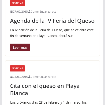
NOTICIAS
27/02/2015
ComerEnLanzarote
Agenda de la IV Feria del Queso
La IV edición de la Feria del Queso, que se celebra este
fin de semana en Playa Blanca, abrirá sus
Leer más
NOTICIAS
23/02/2015
ComerEnLanzarote
Cita con el queso en Playa
Blanca
Los próximos días 28 de febrero y 1 de marzo, los