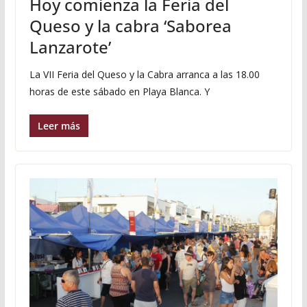
Hoy comienza la Feria del
Queso y la cabra ‘Saborea
Lanzarote’
La VII Feria del Queso y la Cabra arranca a las 18.00
horas de este sábado en Playa Blanca. Y
Leer más