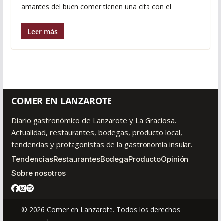
amantes del buen comer tienen una cita con el
Leer más
COMER EN LANZAROTE
Diario gastronómico de Lanzarote y La Graciosa.
Actualidad, restaurantes, bodegas, producto local,
tendencias y protagonistas de la gastronomía insular.
Tendencias
Restaurantes
Bodega
Producto
Opinión
Sobre nosotros
© 2026 Comer en Lanzarote. Todos los derechos