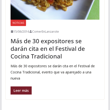
NOTICIAS
15/06/2016
ComerEnLanzarote
Más de 30 expositores se
darán cita en el Festival de
Cocina Tradicional
Más de 30 expositores se darán cita en el Festival de
Cocina Tradicional, evento que va aparejado a una
nueva
Leer más