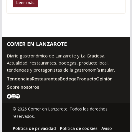
Leer más
COMER EN LANZAROTE
Diario gastronómico de Lanzarote y La Graciosa.
Actualidad, restaurantes, bodegas, producto local,
tendencias y protagonistas de la gastronomía insular.
Tendencias
Restaurantes
Bodega
Producto
Opinión
Sobre nosotros
© 2026 Comer en Lanzarote. Todos los derechos
reservados.
Política de privacidad
-
Política de cookies
-
Aviso