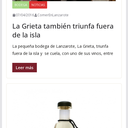
BODEGA
NOTICIAS
07/04/2016
ComerEnLanzarote
La Grieta también triunfa fuera
de la isla
La pequeña bodega de Lanzarote, La Grieta, triunfa
fuera de la isla y se cuela, con uno de sus vinos, entre
Leer más