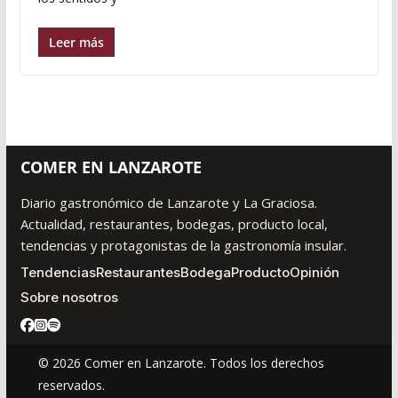
Leer más
COMER EN LANZAROTE
Diario gastronómico de Lanzarote y La Graciosa.
Actualidad, restaurantes, bodegas, producto local,
tendencias y protagonistas de la gastronomía insular.
Tendencias
Restaurantes
Bodega
Producto
Opinión
Sobre nosotros
© 2026 Comer en Lanzarote. Todos los derechos
reservados.