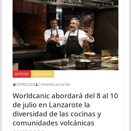
NOTICIAS
TENDENCIAS
20/06/2024
ComerEnLanzarote
Worldcanic abordará del 8 al 10
de julio en Lanzarote la
diversidad de las cocinas y
comunidades volcánicas