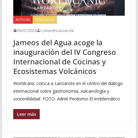
NOTICIAS
TENDENCIAS
09/07/2024
ComerEnLanzarote
Jameos del Agua acoge la
inauguración del IV Congreso
Internacional de Cocinas y
Ecosistemas Volcánicos
Worldcanic coloca a Lanzarote en el centro del diálogo
internacional sobre gastronomía, vulcanología y
sostenibilidad FOTO: Adriel Perdomo El emblemático
Leer más