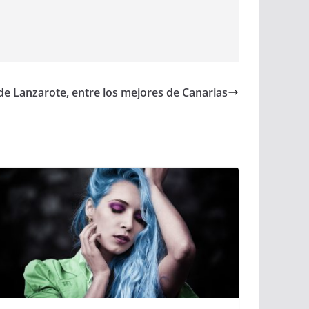
de Lanzarote, entre los mejores de Canarias