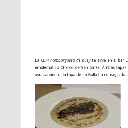
La
Mini hamburguesa de buey
se sirve en el bar
L
emblemático Charco de San Ginés. Ambas tapas han
ayuntamiento, la tapa de La Bulla ha conseguido un