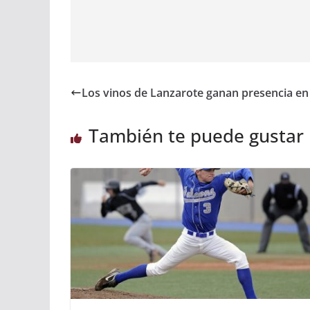
Los vinos de Lanzarote ganan presencia e
También te puede gustar