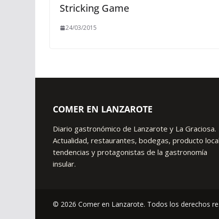
Stricking Game
24/03/2015
COMER EN LANZAROTE
Diario gastronómico de Lanzarote y La Graciosa.
Actualidad, restaurantes, bodegas, producto local
tendencias y protagonistas de la gastronomía
insular.
© 2026 Comer en Lanzarote. Todos los derechos re