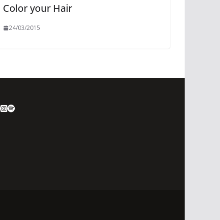
Color your Hair
24/03/2015