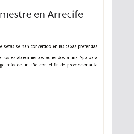
mestre en Arrecife
 setas se han convertido en las tapas preferidas
 de los establecimientos adheridos a una App para
lgo más de un año con el fin de promocionar la