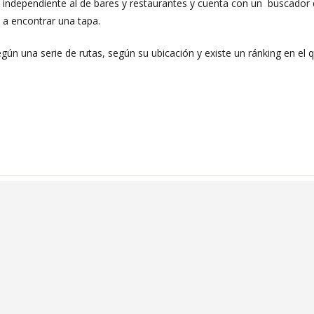
independiente al de bares y restaurantes y cuenta con un buscador 
a encontrar una tapa.
n una serie de rutas, según su ubicación y existe un ránking en el 