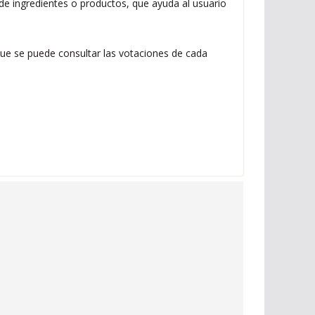
de ingredientes o productos, que ayuda al usuario
que se puede consultar las votaciones de cada