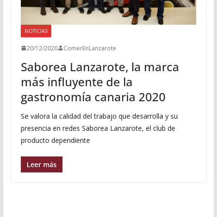
NOTICIAS
20/12/2020
ComerEnLanzarote
Saborea Lanzarote, la marca
más influyente de la
gastronomía canaria 2020
Se valora la calidad del trabajo que desarrolla y su
presencia en redes Saborea Lanzarote, el club de
producto dependiente
Leer más