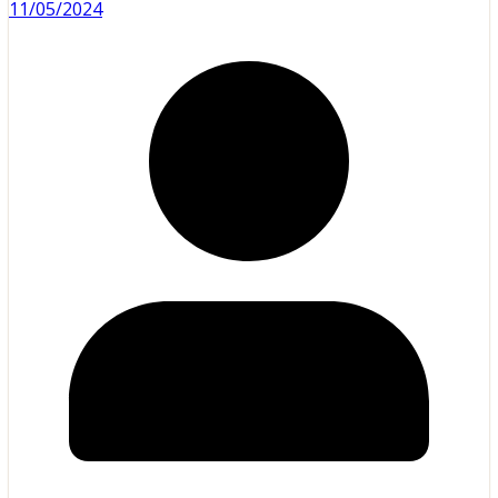
11/05/2024