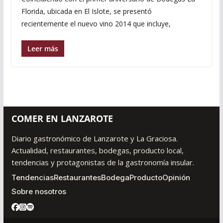
Florida, ubicada en El Islote, se presentó
recientemente el nuevo vino 2014 que incluye,
Leer más
COMER EN LANZAROTE
Diario gastronómico de Lanzarote y La Graciosa.
Actualidad, restaurantes, bodegas, producto local,
tendencias y protagonistas de la gastronomía insular.
Tendencias
Restaurantes
Bodega
Producto
Opinión
Sobre nosotros