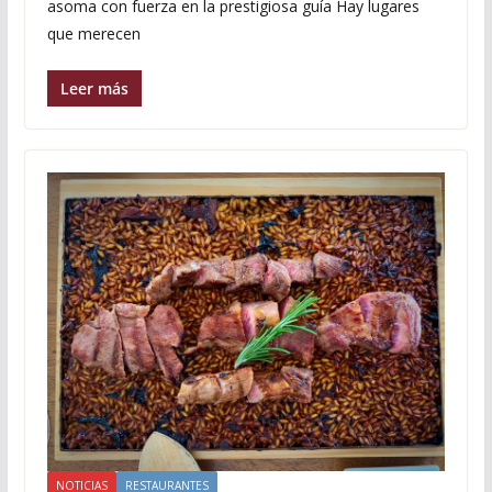
asoma con fuerza en la prestigiosa guía Hay lugares
que merecen
Leer más
NOTICIAS
RESTAURANTES